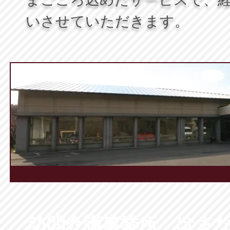
いさせていただきます。
訪問介護事業所 はま