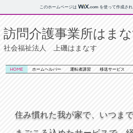
このホームページは
.com
を使って作成され
訪問介護事業所はまな
社会福祉法人 上磯はまなす
HOME
ホームヘルパー
運転者講習
移送サービス
住み慣れた我が家で、いつま
まごころ込めたサービスで、